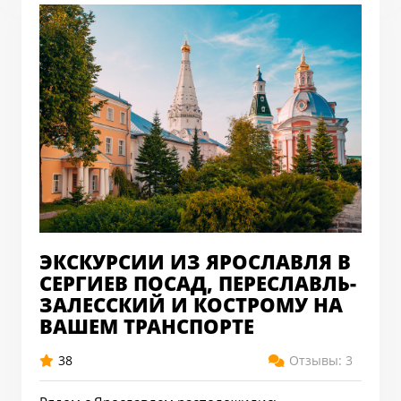
ЭКСКУРСИИ ИЗ ЯРОСЛАВЛЯ В
СЕРГИЕВ ПОСАД, ПЕРЕСЛАВЛЬ-
ЗАЛЕССКИЙ И КОСТРОМУ НА
ВАШЕМ ТРАНСПОРТЕ
38
Отзывы: 3