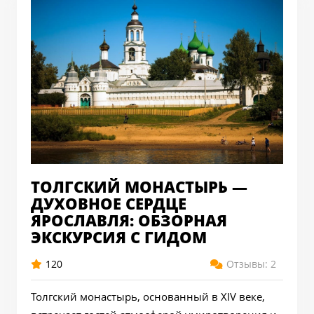
ТОЛГСКИЙ МОНАСТЫРЬ —
ДУХОВНОЕ СЕРДЦЕ
ЯРОСЛАВЛЯ: ОБЗОРНАЯ
ЭКСКУРСИЯ С ГИДОМ
120
Отзывы: 2
Толгский монастырь, основанный в XIV веке,