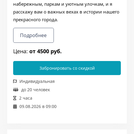
набережным, паркам и уютным улочкам, и я
расскажу вам о важных вехах в истории нашего
прекрасного города.
Подробнее
Цена:
от 4500 руб.
Забронировать со скидкой
Индивидуальная
до 20 человек
2 часа
09.08.2026 в 09:00