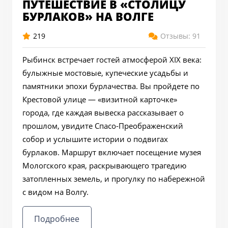
ПУТЕШЕСТВИЕ В «СТОЛИЦУ
БУРЛАКОВ» НА ВОЛГЕ
219
Отзывы: 91
Рыбинск встречает гостей атмосферой XIX века:
булыжные мостовые, купеческие усадьбы и
памятники эпохи бурлачества. Вы пройдете по
Крестовой улице — «визитной карточке»
города, где каждая вывеска рассказывает о
прошлом, увидите Спасо-Преображенский
собор и услышите истории о подвигах
бурлаков. Маршрут включает посещение музея
Мологского края, раскрывающего трагедию
затопленных земель, и прогулку по набережной
с видом на Волгу.
Подробнее