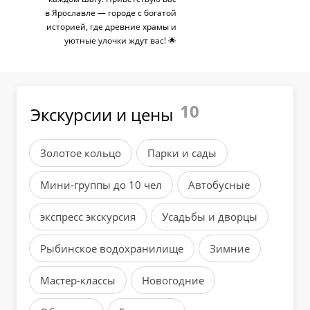
в Ярославле — городе с богатой
историей, где древние храмы и
уютные улочки ждут вас! 🌟
10
Экскурсии и цены
Золотое кольцо
Парки и сады
Мини-группы до 10 чел
Автобусные
экспресс экскурсия
Усадьбы и дворцы
Рыбинское водохранилище
Зимние
Мастер-классы
Новогодние