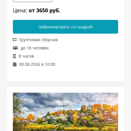
Цена:
от 3650 руб.
Забронировать со скидкой
Групповая сборная
до 18 человек
8 часов
09.08.2026 в 10:00