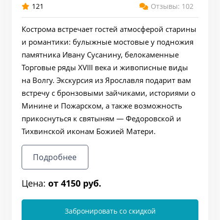
121
Отзывы: 102
Кострома встречает гостей атмосферой старины
и романтики: булыжные мостовые у подножия
памятника Ивану Сусанину, белокаменные
Торговые ряды XVIII века и живописные виды
на Волгу. Экскурсия из Ярославля подарит вам
встречу с бронзовыми зайчиками, историями о
Минине и Пожарском, а также возможность
прикоснуться к святыням — Федоровской и
Тихвинской иконам Божией Матери.
Подробнее
Цена:
от 4150 руб.
Забронировать со скидкой