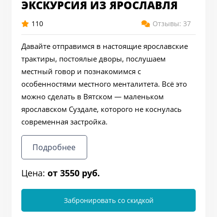
ЭКСКУРСИЯ ИЗ ЯРОСЛАВЛЯ
110
Отзывы: 37
Давайте отправимся в настоящие ярославские
трактиры, постоялые дворы, послушаем
местный говор и познакомимся с
особенностями местного менталитета. Всё это
можно сделать в Вятском — маленьком
ярославском Суздале, которого не коснулась
современная застройка.
Подробнее
Цена:
от 3550 руб.
Забронировать со скидкой