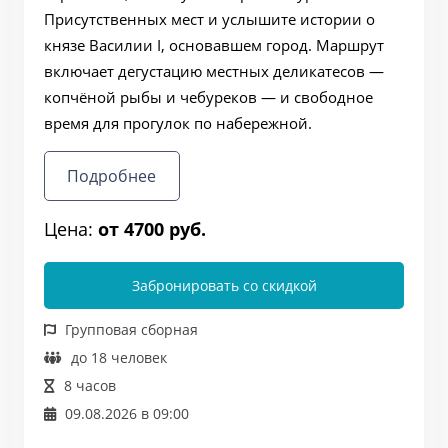
Присутственных мест и услышите истории о
князе Василии I, основавшем город. Маршрут
включает дегустацию местных деликатесов —
копчёной рыбы и чебуреков — и свободное
время для прогулок по набережной.
Подробнее
Цена:
от 4700 руб.
Забронировать со скидкой
Групповая сборная
до 18 человек
8 часов
09.08.2026 в 09:00