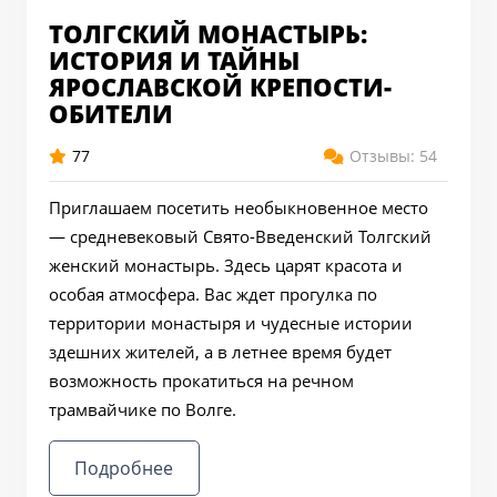
ТОЛГСКИЙ МОНАСТЫРЬ:
ИСТОРИЯ И ТАЙНЫ
ЯРОСЛАВСКОЙ КРЕПОСТИ-
ОБИТЕЛИ
77
Отзывы: 54
Приглашаем посетить необыкновенное место
— средневековый Свято-Введенский Толгский
женский монастырь. Здесь царят красота и
особая атмосфера. Вас ждет прогулка по
территории монастыря и чудесные истории
здешних жителей, а в летнее время будет
возможность прокатиться на речном
трамвайчике по Волге.
Подробнее