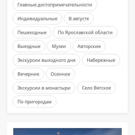
Главные достопримечательности
Индивидуальные
В августе
Пешеходные
По Ярославской области
Выездные
Музеи
Авторские
Экскурсии выходного дня
Набережные
Вечерние
Осенние
Экскурсии в монастыри
Село Вятское
По пригородам