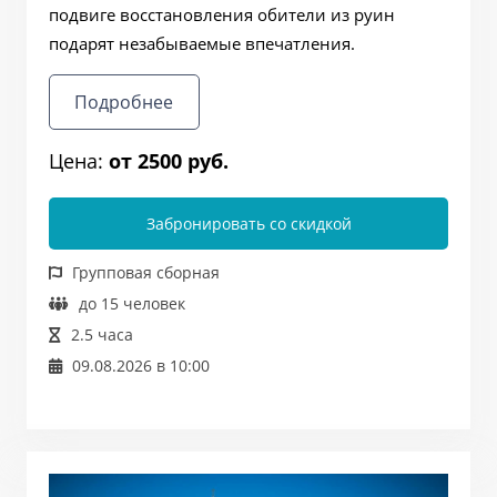
подвиге восстановления обители из руин
подарят незабываемые впечатления.
Подробнее
Цена:
от 2500 руб.
Забронировать со скидкой
Групповая сборная
до 15 человек
2.5 часа
09.08.2026 в 10:00