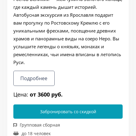
где каждый камень дышит историей.
Автобусная экскурсия из Ярославля подарит
вам прогулку по Ростовскому Кремлю с его
уникальными фресками, посещение древних
храмов и панорамные виды на озеро Неро. Вы
услышите легенды о князьях, монахах и
ремесленниках, чьи имена вписаны в летопись
Руси.
Подробнее
Цена:
от 3600 руб.
Забронировать со скидкой
Групповая сборная
до 18 человек