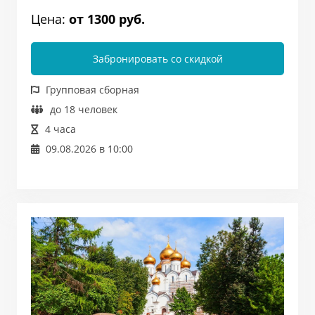
Цена:
от 1300 руб.
Забронировать со скидкой
Групповая сборная
до 18 человек
4 часа
09.08.2026 в 10:00