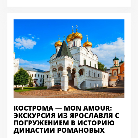
КОСТРОМА — MON AMOUR:
ЭКСКУРСИЯ ИЗ ЯРОСЛАВЛЯ С
ПОГРУЖЕНИЕМ В ИСТОРИЮ
ДИНАСТИИ РОМАНОВЫХ