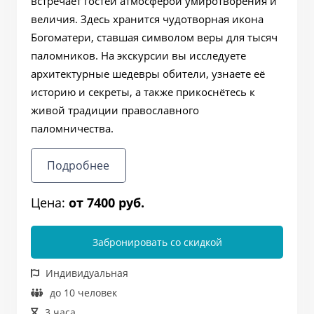
встречает гостей атмосферой умиротворения и
величия. Здесь хранится чудотворная икона
Богоматери, ставшая символом веры для тысяч
паломников. На экскурсии вы исследуете
архитектурные шедевры обители, узнаете её
историю и секреты, а также прикоснётесь к
живой традиции православного
паломничества.
Подробнее
Цена:
от 7400 руб.
Забронировать со скидкой
Индивидуальная
до 10 человек
3 часа