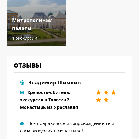
Митрополичьи
палаты
1 экскурсии
ОТЗЫВЫ
Владимир Шимкив
Крепость-обитель:
экскурсия в Толгский
монастырь из Ярославля
Все понравилось и сопровождение те и
сама экскурсия в монастыре!