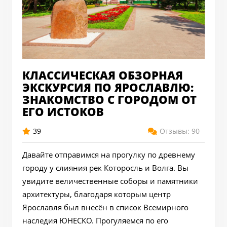
КЛАССИЧЕСКАЯ ОБЗОРНАЯ
ЭКСКУРСИЯ ПО ЯРОСЛАВЛЮ:
ЗНАКОМСТВО С ГОРОДОМ ОТ
ЕГО ИСТОКОВ
39
Отзывы: 90
Давайте отправимся на прогулку по древнему
городу у слияния рек Которосль и Волга. Вы
увидите величественные соборы и памятники
архитектуры, благодаря которым центр
Ярославля был внесён в список Всемирного
наследия ЮНЕСКО. Прогуляемся по его