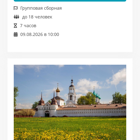
Групповая сборная
до 18 человек
7 часов
09.08.2026 в 10:00