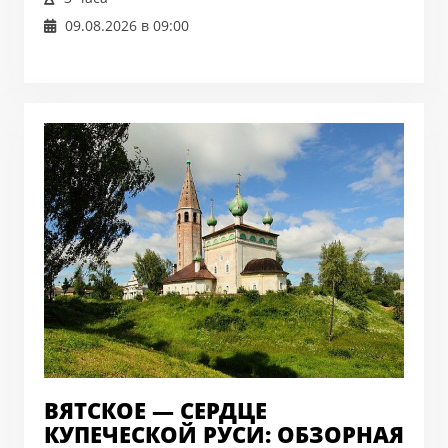
09.08.2026 в 09:00
ВЯТСКОЕ — СЕРДЦЕ
КУПЕЧЕСКОЙ РУСИ: ОБЗОРНАЯ