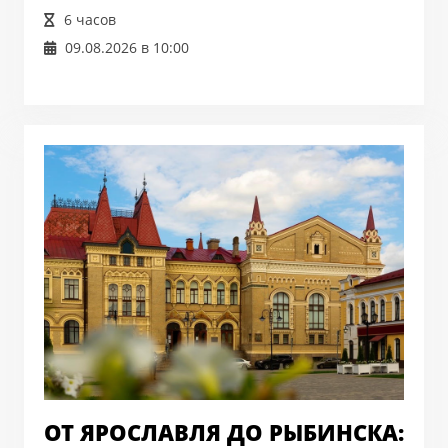
6 часов
09.08.2026 в 10:00
ОТ ЯРОСЛАВЛЯ ДО РЫБИНСКА: