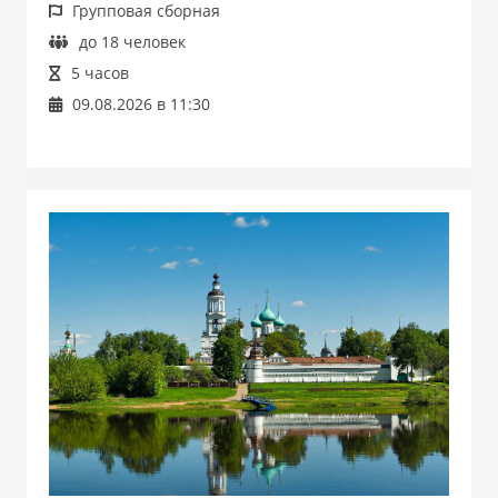
Групповая сборная
до 18 человек
5 часов
09.08.2026 в 11:30