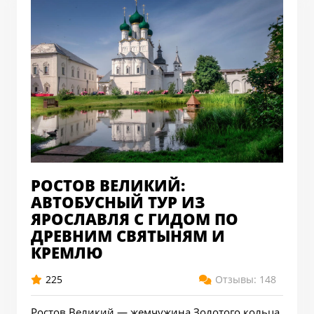
РОСТОВ ВЕЛИКИЙ:
АВТОБУСНЫЙ ТУР ИЗ
ЯРОСЛАВЛЯ С ГИДОМ ПО
ДРЕВНИМ СВЯТЫНЯМ И
КРЕМЛЮ
225
Отзывы: 148
Ростов Великий — жемчужина Золотого кольца,