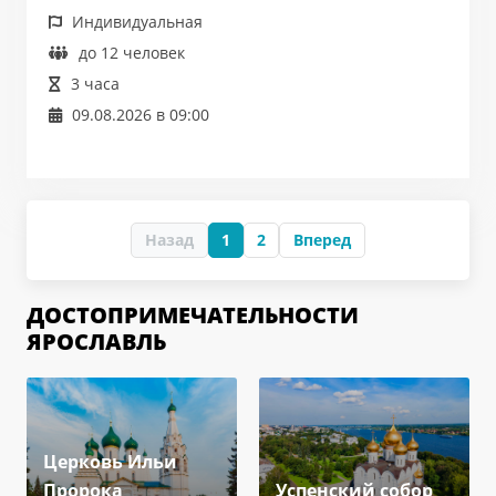
Индивидуальная
до 12 человек
3 часа
09.08.2026 в 09:00
Назад
1
2
Вперед
ДОСТОПРИМЕЧАТЕЛЬНОСТИ
ЯРОСЛАВЛЬ
Церковь Ильи
Пророка
Успенский собор