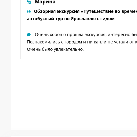
Марина
Обзорная экскурсия «Путешествие во време
автобусный тур по Ярославлю с гидом
Очень хорошо прошла экскурсия, интересно бы
Познакомились с городом и ни капли не устали от
Очень было увлекательно.