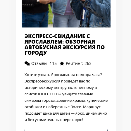
ЭКСПРЕСС-СВИДАНИЕ С
ЯРОСЛАВЛЕМ: ОБЗОРНАЯ
АВТОБУСНАЯ ЭКСКУРСИЯ ПО
ГОРОДУ
Отзывы: 115
Рейтинг: 263
Хотите узнать Ярославль за полтора часа?
Экспресс-экскурсия проведет вас по
историческому центру, включенному в
список ЮНЕСКО. Вы увидите главные
символы города: древние храмы, купеческие
особняки и набережные Волги. Маршрут
подойдет даже для детей — ярко, динамично
и без утомительных переходов!