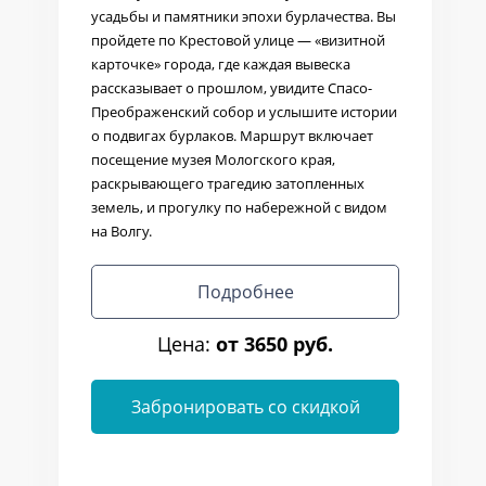
усадьбы и памятники эпохи бурлачества. Вы
пройдете по Крестовой улице — «визитной
карточке» города, где каждая вывеска
рассказывает о прошлом, увидите Спасо-
Преображенский собор и услышите истории
о подвигах бурлаков. Маршрут включает
посещение музея Мологского края,
раскрывающего трагедию затопленных
земель, и прогулку по набережной с видом
на Волгу.
Подробнее
Цена:
от 3650 руб.
Забронировать со скидкой