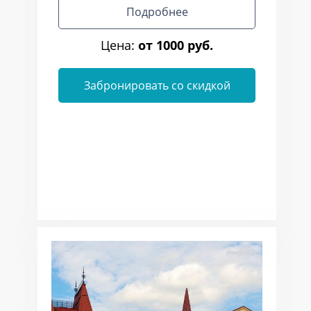
Подробнее
Цена:
от 1000 руб.
Забронировать со скидкой