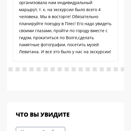
организовала нам индивидуальный
маршрут, т. к. на экскурсии было всего 4
человека. Мы в восторге! Обязательно
планируйте поездку в Плес! Его надо увидеть
своими глазами, пройти по городу вместе с
гидом, прокатиться по Волге,сделать
памятные фотографии, посетить музей
Левитана. И все это было у нас на экскурсии!
ЧТО ВЫ УВИДИТЕ