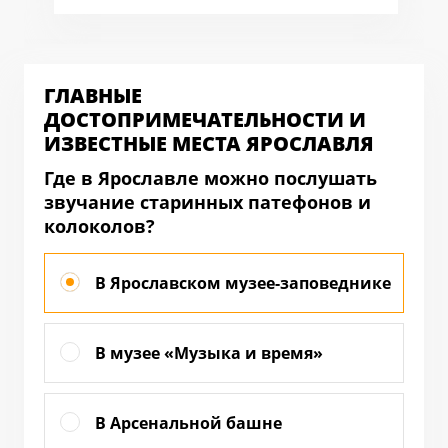
ГЛАВНЫЕ
ДОСТОПРИМЕЧАТЕЛЬНОСТИ И
ИЗВЕСТНЫЕ МЕСТА ЯРОСЛАВЛЯ
Где в Ярославле можно послушать
звучание старинных патефонов и
колоколов?
В Ярославском музее-заповеднике
В музее «Музыка и время»
В Арсенальной башне