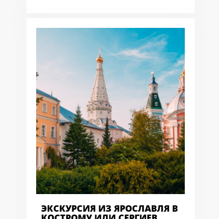
ЭКСКУРСИЯ ИЗ ЯРОСЛАВЛЯ В
КОСТРОМУ ИЛИ СЕРГИЕВ