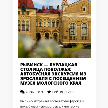
РЫБИНСК — БУРЛАЦКАЯ
СТОЛИЦА ПОВОЛЖЬЯ:
АВТОБУСНАЯ ЭКСКУРСИЯ ИЗ
ЯРОСЛАВЛЯ С ПОСЕЩЕНИЕМ
МУЗЕЯ МОЛОГСКОГО КРАЯ
Отзывы: 91
Рейтинг: 219
Рыбинск встречает гостей атмосферой XIX
века: булыжные мостовые, купеческие