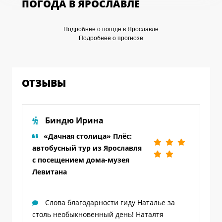
ПОГОДА В ЯРОСЛАВЛЕ
Подробнее о погоде в Ярославле
Подробнее о прогнозе
ОТЗЫВЫ
Биндю Ирина
«Дачная столица» Плёс:
автобусный тур из Ярославля
с посещением дома-музея
Левитана
Слова благодарности гиду Наталье за
столь необыкновенный день! Наталтя