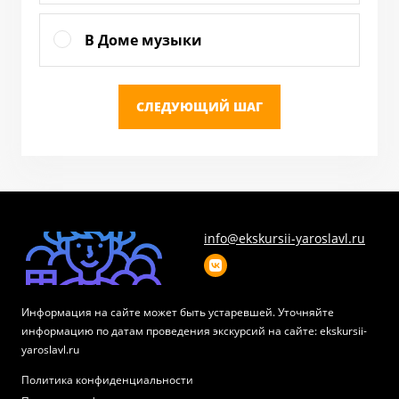
В Доме музыки
СЛЕДУЮЩИЙ ШАГ
info@ekskursii-yaroslavl.ru
Информация на сайте может быть устаревшей. Уточняйте
информацию по датам проведения экскурсий на сайте: ekskursii-
yaroslavl.ru
Политика конфиденциальности