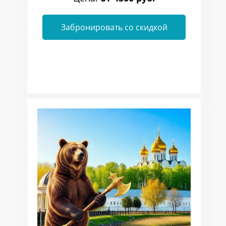
Забронировать со скидкой