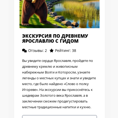
ЭКСКУРСИЯ ПО ДРЕВНЕМУ
ЯРОСЛАВЛЮ С ГИДОМ
Отзывы: 2
Рейтинг: 38
Вы увидите сердце Ярославля, пройдете по
древнему кремлю и живописным
набережным Волги и Которосли, узнаете
легенды о местных купцах и знати и увидите
место, где было найдено «Слово о полку
Игореве». На экскурсии вы прикоснётесь к
шедеврам Золотого века Ярославля, а в
заключении сможем продегустировать
местные традиционные напитки и кухню.