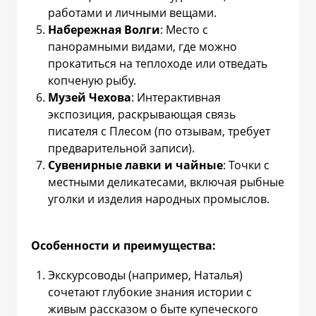
работами и личными вещами.
Набережная Волги
: Место с
панорамными видами, где можно
прокатиться на теплоходе или отведать
копченую рыбу.
Музей Чехова
: Интерактивная
экспозиция, раскрывающая связь
писателя с Плесом (по отзывам, требует
предварительной записи).
Сувенирные лавки и чайные
: Точки с
местными деликатесами, включая рыбные
уголки и изделия народных промыслов.
Особенности и преимущества:
Экскурсоводы (например, Наталья)
сочетают глубокие знания истории с
живым рассказом о быте купеческого