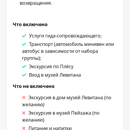
возвращения.
Что включено
Услуги гида-сопровождающего;
Транспорт (автомобиль минивен или
автобус в зависимости от набора
группы);
Экскурсия по Плёсу
Вход в музей Левитана
Что не включено
Экскурсия в дом-музей Левитана (по
желанию)
Экскурсия в музей Пейзажа (по
желанию)
Питание и напитки