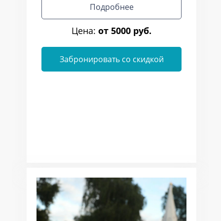
Подробнее
Цена:
от 5000 руб.
Забронировать со скидкой