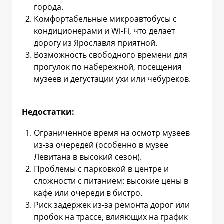
города.
Комфортабельные микроавтобусы с
кондиционерами и Wi-Fi, что делает
дорогу из Ярославля приятной.
Возможность свободного времени для
прогулок по набережной, посещения
музеев и дегустации ухи или чебуреков.
Недостатки:
Ограниченное время на осмотр музеев
из-за очередей (особенно в музее
Левитана в высокий сезон).
Проблемы с парковкой в центре и
сложности с питанием: высокие цены в
кафе или очереди в бистро.
Риск задержек из-за ремонта дорог или
пробок на трассе, влияющих на график