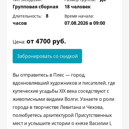
Групповая сборная
18 человек
8
Длительность:
Время начала:
часов
07.08.2026 в 09:00
от 4700 руб.
Цена:
Забронировать со скидкой
Вы отправитесь в Плес — город,
вдохновлявший художников и писателей, где
купеческие усадьбы XIX века соседствуют с
живописными видами Волги. Узнаете о роли
города в творчестве Левитана и Чехова,
полюбуетесь архитектурой Присутственных
мест и услышите истории о князе Василии I,