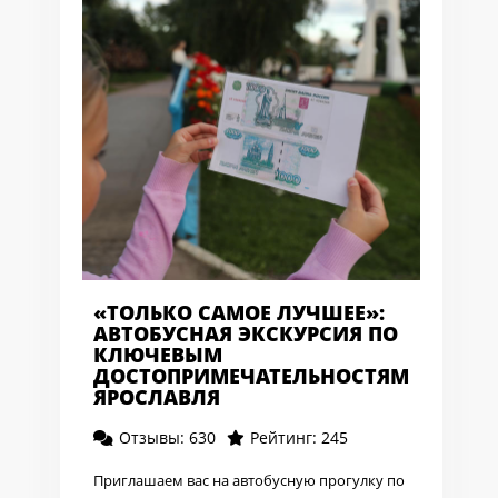
«ТОЛЬКО САМОЕ ЛУЧШЕЕ»:
АВТОБУСНАЯ ЭКСКУРСИЯ ПО
КЛЮЧЕВЫМ
ДОСТОПРИМЕЧАТЕЛЬНОСТЯМ
ЯРОСЛАВЛЯ
Отзывы: 630
Рейтинг: 245
Приглашаем вас на автобусную прогулку по