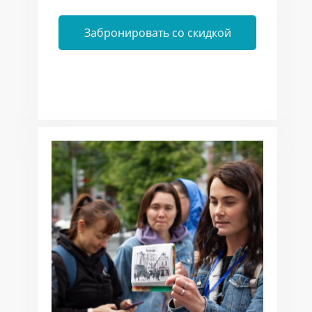
Забронировать со скидкой