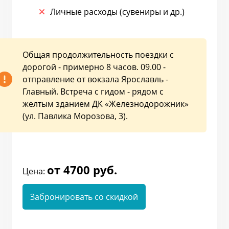
Личные расходы (сувениры и др.)
Общая продолжительность поездки с
дорогой - примерно 8 часов. 09.00 -
отправление от вокзала Ярославль -
Главный. Встреча с гидом - рядом с
желтым зданием ДК «Железнодорожник»
(ул. Павлика Морозова, 3).
от 4700 руб.
Цена:
Забронировать со скидкой