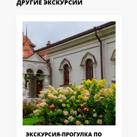
ДРУГИЕ ЭКСКУРСИИ
ЭКСКУРСИЯ-ПРОГУЛКА ПО