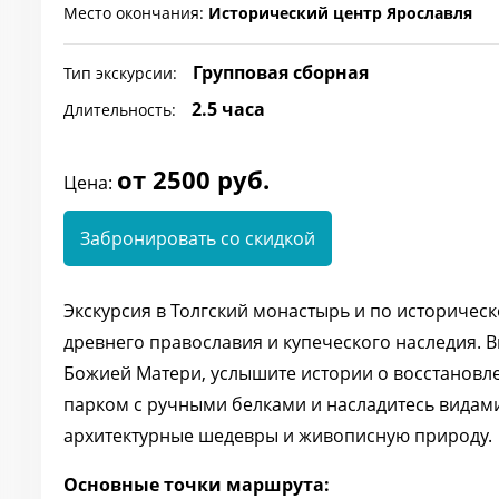
Место окончания:
Исторический центр Ярославля
Групповая сборная
Тип экскурсии:
2.5 часа
Длительность:
от 2500 руб.
Цена:
Забронировать со скидкой
Экскурсия в Толгский монастырь и по историческ
древнего православия и купеческого наследия. 
Божией Матери, услышите истории о восстановл
парком с ручными белками и насладитесь видами
архитектурные шедевры и живописную природу.
Основные точки маршрута: