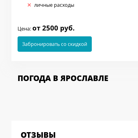
личные расходы
от 2500 руб.
Цена:
Забронировать со скидкой
ПОГОДА В ЯРОСЛАВЛЕ
ОТЗЫВЫ