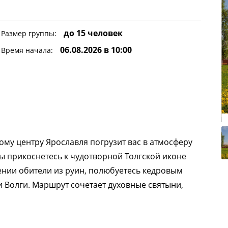
до 15 человек
Размер группы:
06.08.2026 в 10:00
Время начала:
ому центру Ярославля погрузит вас в атмосферу
Вы прикоснетесь к чудотворной Толгской иконе
ении обители из руин, полюбуетесь кедровым
 Волги. Маршрут сочетает духовные святыни,