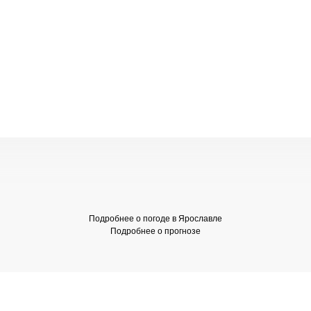
Подробнее о погоде в Ярославле
Подробнее о прогнозе