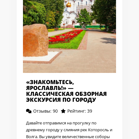
«ЗНАКОМЬТЕСЬ,
ЯРОСЛАВЛЬ!» —
КЛАССИЧЕСКАЯ ОБЗОРНАЯ
ЭКСКУРСИЯ ПО ГОРОДУ
Отзывы: 90
Рейтинг: 39
Давайте отправимся на прогулку по
древнему городу у слияния рек Которосль и
Волга. Вы увидите величественные соборы