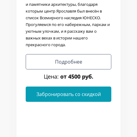
и памятники архитектуры, благодаря
которым центр Ярославля был внесён в
список Всемирного наследия ЮНЕСКО.
Прогуляемся по его набережным, паркам и
уютным улочкам, и я расскажу вам о
важных вехах в истории нашего
прекрасного города.
Подробнее
Цена:
от 4500 руб.
Забронировать со скидкой