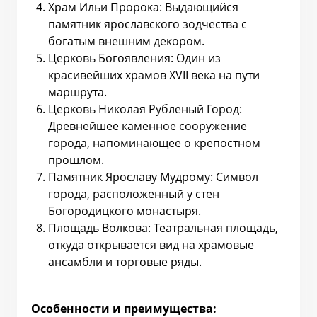
Храм Ильи Пророка: Выдающийся
памятник ярославского зодчества с
богатым внешним декором.
Церковь Богоявления: Один из
красивейших храмов XVII века на пути
маршрута.
Церковь Николая Рубленый Город:
Древнейшее каменное сооружение
города, напоминающее о крепостном
прошлом.
Памятник Ярославу Мудрому: Символ
города, расположенный у стен
Богородицкого монастыря.
Площадь Волкова: Театральная площадь,
откуда открывается вид на храмовые
ансамбли и торговые ряды.
Особенности и преимущества: