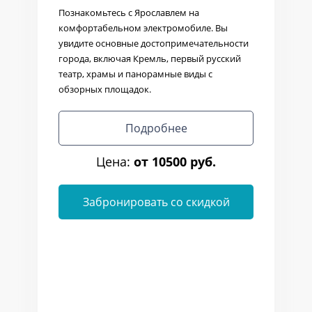
Познакомьтесь с Ярославлем на
комфортабельном электромобиле. Вы
увидите основные достопримечательности
города, включая Кремль, первый русский
театр, храмы и панорамные виды с
обзорных площадок.
Подробнее
Цена:
от 10500 руб.
Забронировать со скидкой