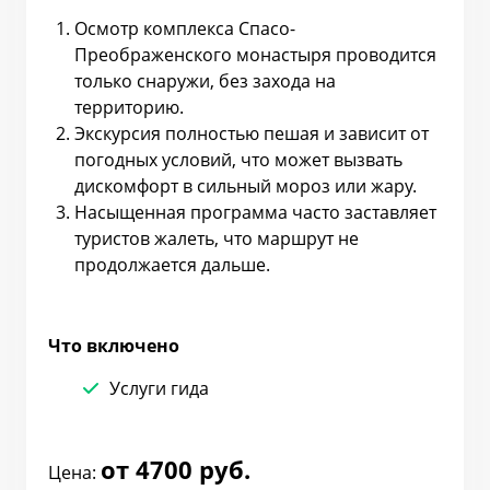
Осмотр комплекса Спасо-
Преображенского монастыря проводится
только снаружи, без захода на
территорию.
Экскурсия полностью пешая и зависит от
погодных условий, что может вызвать
дискомфорт в сильный мороз или жару.
Насыщенная программа часто заставляет
туристов жалеть, что маршрут не
продолжается дальше.
Что включено
Услуги гида
от 4700 руб.
Цена: