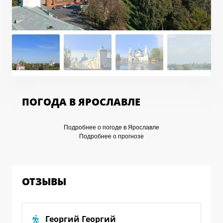
ПОГОДА В ЯРОСЛАВЛЕ
Подробнее о погоде в Ярославле
Подробнее о прогнозе
ОТЗЫВЫ
Георгий Георгий