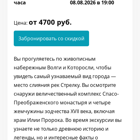
часа
08.08.2026 в 19:00
от 4700 руб.
Цена:
Забронировать со скидкой
Вы прогуляетесь по живописным
набережным Волги и Которосли, чтобы
увидеть самый узнаваемый вид города —
место слияния рек Стрелку. Вы осмотрите
снаружи величественный комплекс Спасо-
Преображенского монастыря и четыре
жемчужины зодчества XVII века, включая
храм Илии Пророка. Во время экскурсии вы
узнаете не только древнюю историю и
легенды, но и интересные факты о