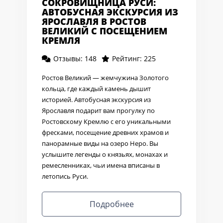
СОКРОВИЩНИЦА РУСИ:
АВТОБУСНАЯ ЭКСКУРСИЯ ИЗ
ЯРОСЛАВЛЯ В РОСТОВ
ВЕЛИКИЙ С ПОСЕЩЕНИЕМ
КРЕМЛЯ
Отзывы: 148
Рейтинг: 225
Ростов Великий — жемчужина Золотого
кольца, где каждый камень дышит
историей. Автобусная экскурсия из
Ярославля подарит вам прогулку по
Ростовскому Кремлю с его уникальными
фресками, посещение древних храмов и
панорамные виды на озеро Неро. Вы
услышите легенды о князьях, монахах и
ремесленниках, чьи имена вписаны в
летопись Руси.
Подробнее