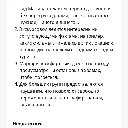
Гид Марина подает материал доступно и
без перегруза датами, рассказывая «всё
нужное, ничего лишнего».
Экскурсовод делится интересными
сопутствующими фактами, например,
какие фильмы снимались в этих локациях,
и проводит параллели с родным городом
туристов.
Маршрут комфортный: даже в непогоду
предусмотрены остановки в храмах,
чтобы погреться.
Для больших групп предоставляются
наушники, что позволяет свободно
перемещаться и фотографироваться,
слыша рассказ.
Недостатки: