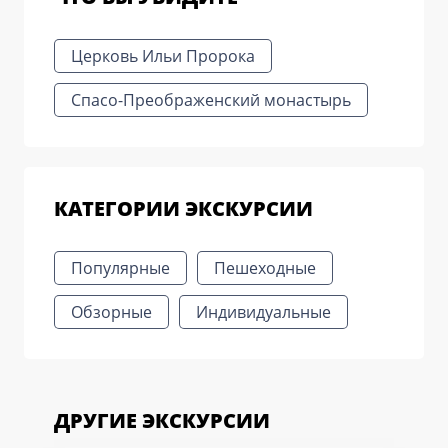
Церковь Ильи Пророка
Спасо-Преображенский монастырь
КАТЕГОРИИ ЭКСКУРСИИ
Популярные
Пешеходные
Обзорные
Индивидуальные
ДРУГИЕ ЭКСКУРСИИ