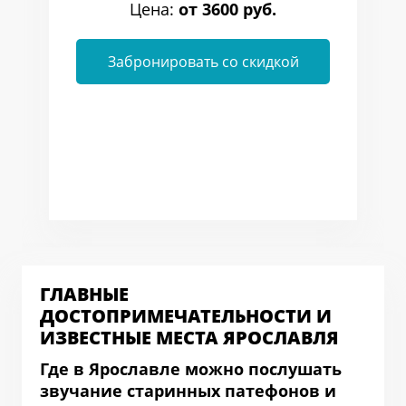
Цена:
от 3600 руб.
Забронировать со скидкой
ГЛАВНЫЕ
ДОСТОПРИМЕЧАТЕЛЬНОСТИ И
ИЗВЕСТНЫЕ МЕСТА ЯРОСЛАВЛЯ
Где в Ярославле можно послушать
звучание старинных патефонов и