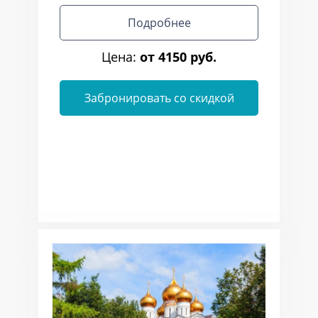
Подробнее
Цена:
от 4150 руб.
Забронировать со скидкой