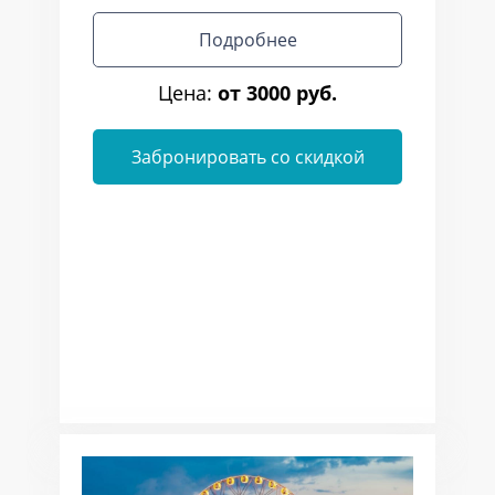
Подробнее
Цена:
от 3000 руб.
Забронировать со скидкой