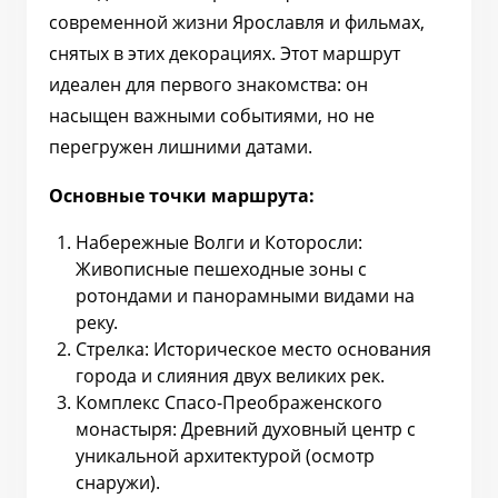
современной жизни Ярославля и фильмах,
снятых в этих декорациях. Этот маршрут
идеален для первого знакомства: он
насыщен важными событиями, но не
перегружен лишними датами.
Основные точки маршрута:
Набережные Волги и Которосли:
Живописные пешеходные зоны с
ротондами и панорамными видами на
реку.
Стрелка: Историческое место основания
города и слияния двух великих рек.
Комплекс Спасо-Преображенского
монастыря: Древний духовный центр с
уникальной архитектурой (осмотр
снаружи).