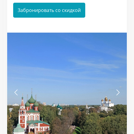
Забронировать со скидкой