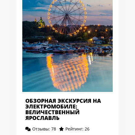
ОБЗОРНАЯ ЭКСКУРСИЯ НА
ЭЛЕКТРОМОБИЛЕ:
ВЕЛИЧЕСТВЕННЫЙ
ЯРОСЛАВЛЬ
Отзывы: 78
Рейтинг: 26