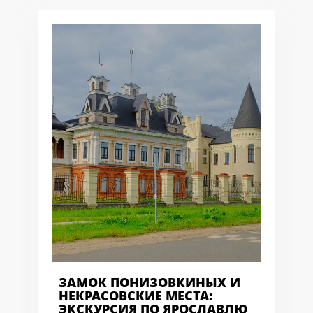
ЗАМОК ПОНИЗОВКИНЫХ И
НЕКРАСОВСКИЕ МЕСТА:
ЭКСКУРСИЯ ПО ЯРОСЛАВЛЮ