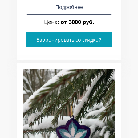
Подробнее
Цена:
от 3000 руб.
Забронировать со скидкой