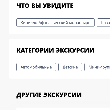
ЧТО ВЫ УВИДИТЕ
Кирилло-Афанасьевский монастырь
Каз
КАТЕГОРИИ ЭКСКУРСИИ
Автомобильные
Детские
Мини-груп
ДРУГИЕ ЭКСКУРСИИ