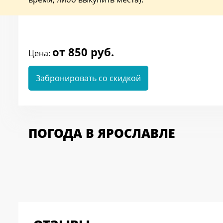
от 850 руб.
Цена:
Забронировать со скидкой
ПОГОДА В ЯРОСЛАВЛЕ