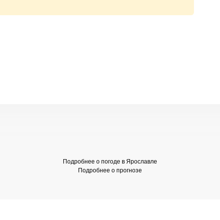
Подробнее о погоде в Ярославле
Подробнее о прогнозе